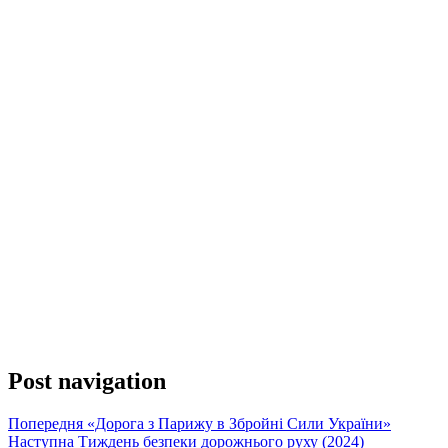
Post navigation
Попередня
«Дорога з Парижу в Збройні Сили України»
Наступна
Тиждень безпеки дорожнього руху (2024)