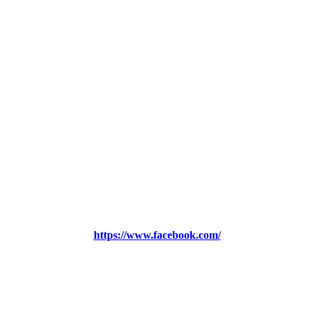
https://www.facebook.com/