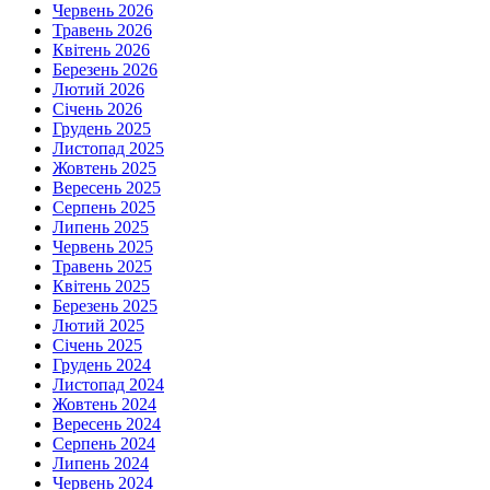
Червень 2026
Травень 2026
Квітень 2026
Березень 2026
Лютий 2026
Січень 2026
Грудень 2025
Листопад 2025
Жовтень 2025
Вересень 2025
Серпень 2025
Липень 2025
Червень 2025
Травень 2025
Квітень 2025
Березень 2025
Лютий 2025
Січень 2025
Грудень 2024
Листопад 2024
Жовтень 2024
Вересень 2024
Серпень 2024
Липень 2024
Червень 2024