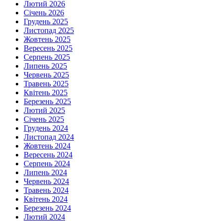
Лютий 2026
Січень 2026
Грудень 2025
Листопад 2025
Жовтень 2025
Вересень 2025
Серпень 2025
Липень 2025
Червень 2025
Травень 2025
Квітень 2025
Березень 2025
Лютий 2025
Січень 2025
Грудень 2024
Листопад 2024
Жовтень 2024
Вересень 2024
Серпень 2024
Липень 2024
Червень 2024
Травень 2024
Квітень 2024
Березень 2024
Лютий 2024