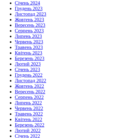
Січень 2024
Грудень 2023
Листопад 2023
Жовтень 2023
Вересень 2023
Серпень 2023
Липень 2023
Червень 2023
Травень 2023
Квітень 2023
Березень 2023
Лютий 2023
Січень 2023
Грудень 2022
Листопад 2022
Жовтень 2022
Вересень 2022
Серпень 2022
Липень 2022
Червень 2022
Травень 2022
Квітень 2022
Березень 2022
Лютий 2022
Січень 2022