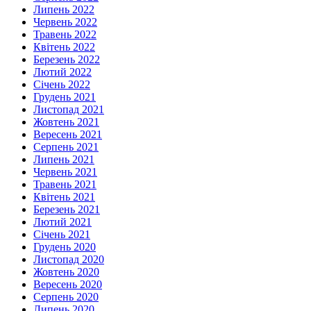
Липень 2022
Червень 2022
Травень 2022
Квітень 2022
Березень 2022
Лютий 2022
Січень 2022
Грудень 2021
Листопад 2021
Жовтень 2021
Вересень 2021
Серпень 2021
Липень 2021
Червень 2021
Травень 2021
Квітень 2021
Березень 2021
Лютий 2021
Січень 2021
Грудень 2020
Листопад 2020
Жовтень 2020
Вересень 2020
Серпень 2020
Липень 2020