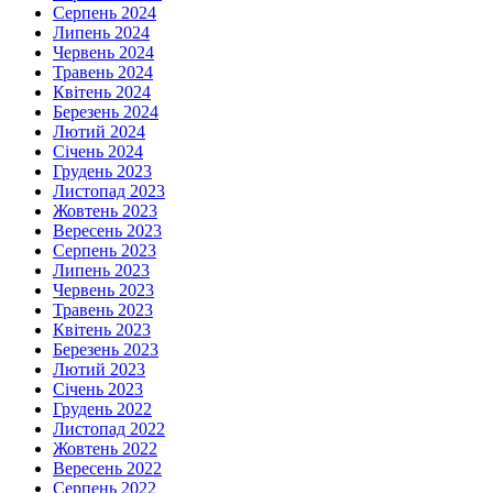
Серпень 2024
Липень 2024
Червень 2024
Травень 2024
Квітень 2024
Березень 2024
Лютий 2024
Січень 2024
Грудень 2023
Листопад 2023
Жовтень 2023
Вересень 2023
Серпень 2023
Липень 2023
Червень 2023
Травень 2023
Квітень 2023
Березень 2023
Лютий 2023
Січень 2023
Грудень 2022
Листопад 2022
Жовтень 2022
Вересень 2022
Серпень 2022