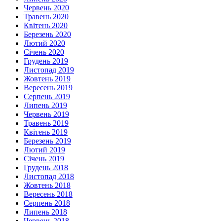
Червень 2020
Травень 2020
Квітень 2020
Березень 2020
Лютий 2020
Січень 2020
Грудень 2019
Листопад 2019
Жовтень 2019
Вересень 2019
Серпень 2019
Липень 2019
Червень 2019
Травень 2019
Квітень 2019
Березень 2019
Лютий 2019
Січень 2019
Грудень 2018
Листопад 2018
Жовтень 2018
Вересень 2018
Серпень 2018
Липень 2018
Червень 2018