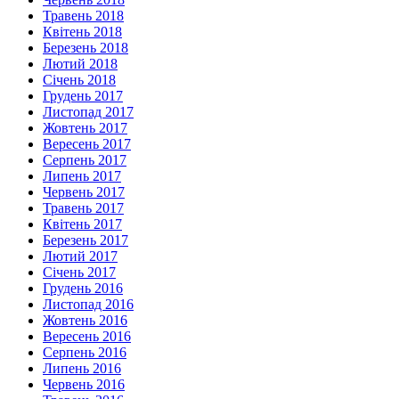
Травень 2018
Квітень 2018
Березень 2018
Лютий 2018
Січень 2018
Грудень 2017
Листопад 2017
Жовтень 2017
Вересень 2017
Серпень 2017
Липень 2017
Червень 2017
Травень 2017
Квітень 2017
Березень 2017
Лютий 2017
Січень 2017
Грудень 2016
Листопад 2016
Жовтень 2016
Вересень 2016
Серпень 2016
Липень 2016
Червень 2016