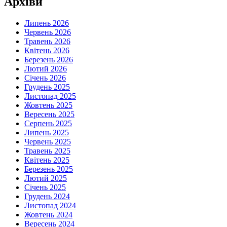
Архіви
Липень 2026
Червень 2026
Травень 2026
Квітень 2026
Березень 2026
Лютий 2026
Січень 2026
Грудень 2025
Листопад 2025
Жовтень 2025
Вересень 2025
Серпень 2025
Липень 2025
Червень 2025
Травень 2025
Квітень 2025
Березень 2025
Лютий 2025
Січень 2025
Грудень 2024
Листопад 2024
Жовтень 2024
Вересень 2024