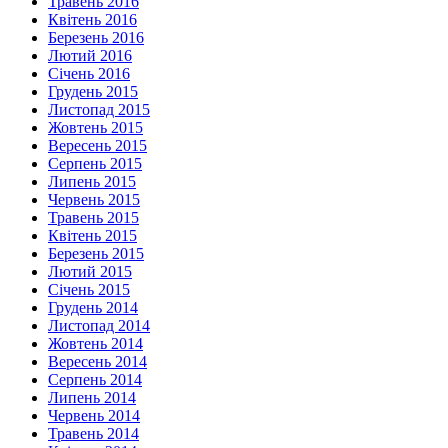
Травень 2016
Квітень 2016
Березень 2016
Лютий 2016
Січень 2016
Грудень 2015
Листопад 2015
Жовтень 2015
Вересень 2015
Серпень 2015
Липень 2015
Червень 2015
Травень 2015
Квітень 2015
Березень 2015
Лютий 2015
Січень 2015
Грудень 2014
Листопад 2014
Жовтень 2014
Вересень 2014
Серпень 2014
Липень 2014
Червень 2014
Травень 2014