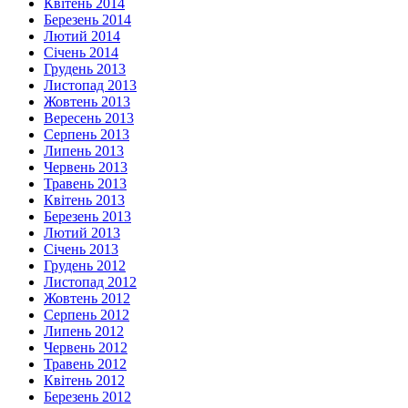
Квітень 2014
Березень 2014
Лютий 2014
Січень 2014
Грудень 2013
Листопад 2013
Жовтень 2013
Вересень 2013
Серпень 2013
Липень 2013
Червень 2013
Травень 2013
Квітень 2013
Березень 2013
Лютий 2013
Січень 2013
Грудень 2012
Листопад 2012
Жовтень 2012
Серпень 2012
Липень 2012
Червень 2012
Травень 2012
Квітень 2012
Березень 2012