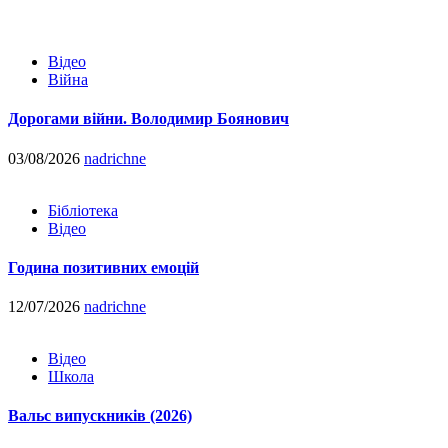
Відео
Війна
Дорогами війни. Володимир Боянович
03/08/2026
nadrichne
Бібліотека
Відео
Година позитивних емоцій
12/07/2026
nadrichne
Відео
Школа
Вальс випускників (2026)