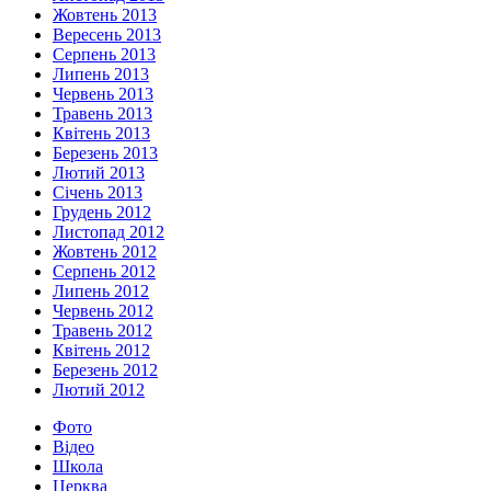
Жовтень 2013
Вересень 2013
Серпень 2013
Липень 2013
Червень 2013
Травень 2013
Квітень 2013
Березень 2013
Лютий 2013
Січень 2013
Грудень 2012
Листопад 2012
Жовтень 2012
Серпень 2012
Липень 2012
Червень 2012
Травень 2012
Квітень 2012
Березень 2012
Лютий 2012
Фото
Відео
Школа
Церква