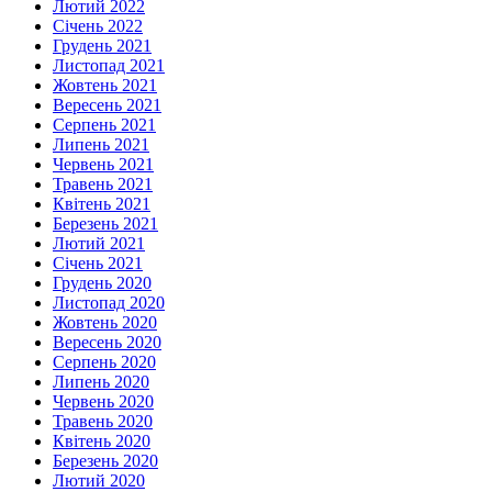
Лютий 2022
Січень 2022
Грудень 2021
Листопад 2021
Жовтень 2021
Вересень 2021
Серпень 2021
Липень 2021
Червень 2021
Травень 2021
Квітень 2021
Березень 2021
Лютий 2021
Січень 2021
Грудень 2020
Листопад 2020
Жовтень 2020
Вересень 2020
Серпень 2020
Липень 2020
Червень 2020
Травень 2020
Квітень 2020
Березень 2020
Лютий 2020