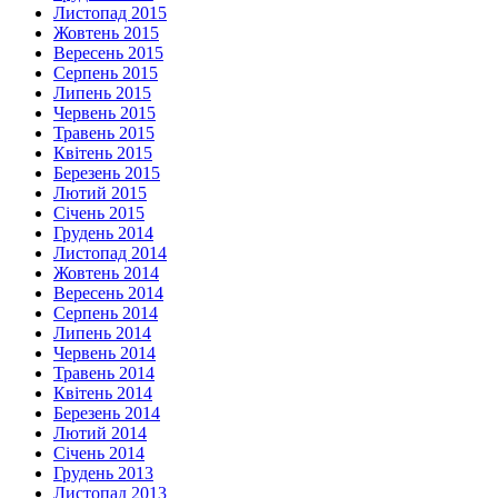
Листопад 2015
Жовтень 2015
Вересень 2015
Серпень 2015
Липень 2015
Червень 2015
Травень 2015
Квітень 2015
Березень 2015
Лютий 2015
Січень 2015
Грудень 2014
Листопад 2014
Жовтень 2014
Вересень 2014
Серпень 2014
Липень 2014
Червень 2014
Травень 2014
Квітень 2014
Березень 2014
Лютий 2014
Січень 2014
Грудень 2013
Листопад 2013