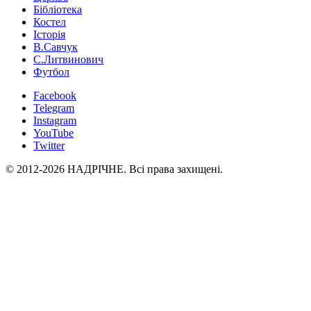
Бібліотека
Костел
Історія
В.Савчук
С.Литвинович
Футбол
Facebook
Telegram
Instagram
YouTube
Twitter
© 2012-2026 НАДРІЧНЕ. Всі права захищені.