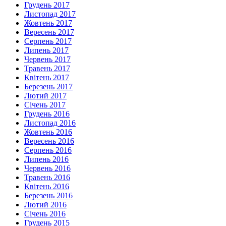
Грудень 2017
Листопад 2017
Жовтень 2017
Вересень 2017
Серпень 2017
Липень 2017
Червень 2017
Травень 2017
Квітень 2017
Березень 2017
Лютий 2017
Січень 2017
Грудень 2016
Листопад 2016
Жовтень 2016
Вересень 2016
Серпень 2016
Липень 2016
Червень 2016
Травень 2016
Квітень 2016
Березень 2016
Лютий 2016
Січень 2016
Грудень 2015