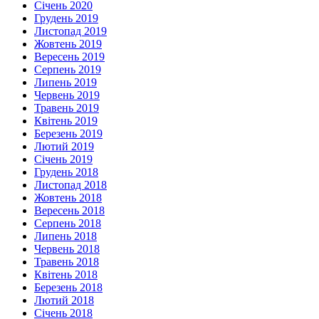
Січень 2020
Грудень 2019
Листопад 2019
Жовтень 2019
Вересень 2019
Серпень 2019
Липень 2019
Червень 2019
Травень 2019
Квітень 2019
Березень 2019
Лютий 2019
Січень 2019
Грудень 2018
Листопад 2018
Жовтень 2018
Вересень 2018
Серпень 2018
Липень 2018
Червень 2018
Травень 2018
Квітень 2018
Березень 2018
Лютий 2018
Січень 2018