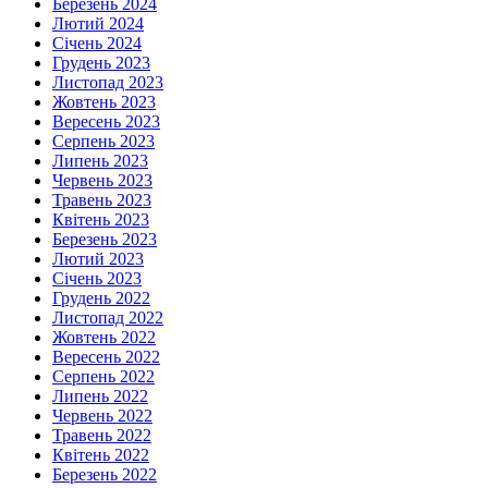
Березень 2024
Лютий 2024
Січень 2024
Грудень 2023
Листопад 2023
Жовтень 2023
Вересень 2023
Серпень 2023
Липень 2023
Червень 2023
Травень 2023
Квітень 2023
Березень 2023
Лютий 2023
Січень 2023
Грудень 2022
Листопад 2022
Жовтень 2022
Вересень 2022
Серпень 2022
Липень 2022
Червень 2022
Травень 2022
Квітень 2022
Березень 2022