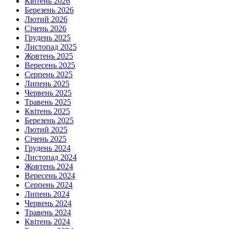
Квітень 2026
Березень 2026
Лютий 2026
Січень 2026
Грудень 2025
Листопад 2025
Жовтень 2025
Вересень 2025
Серпень 2025
Липень 2025
Червень 2025
Травень 2025
Квітень 2025
Березень 2025
Лютий 2025
Січень 2025
Грудень 2024
Листопад 2024
Жовтень 2024
Вересень 2024
Серпень 2024
Липень 2024
Червень 2024
Травень 2024
Квітень 2024