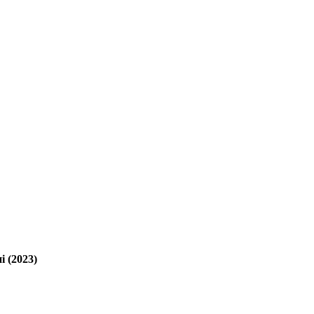
і (2023)