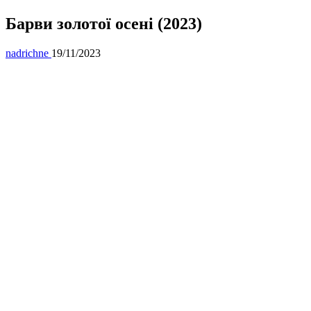
Барви золотої осені (2023)
nadrichne
19/11/2023