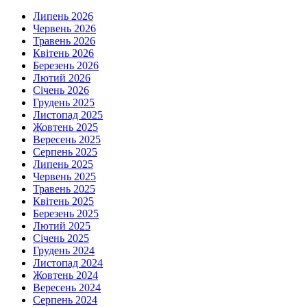
Липень 2026
Червень 2026
Травень 2026
Квітень 2026
Березень 2026
Лютий 2026
Січень 2026
Грудень 2025
Листопад 2025
Жовтень 2025
Вересень 2025
Серпень 2025
Липень 2025
Червень 2025
Травень 2025
Квітень 2025
Березень 2025
Лютий 2025
Січень 2025
Грудень 2024
Листопад 2024
Жовтень 2024
Вересень 2024
Серпень 2024