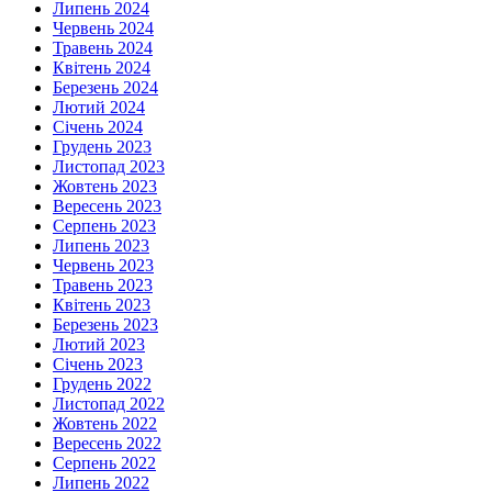
Липень 2024
Червень 2024
Травень 2024
Квітень 2024
Березень 2024
Лютий 2024
Січень 2024
Грудень 2023
Листопад 2023
Жовтень 2023
Вересень 2023
Серпень 2023
Липень 2023
Червень 2023
Травень 2023
Квітень 2023
Березень 2023
Лютий 2023
Січень 2023
Грудень 2022
Листопад 2022
Жовтень 2022
Вересень 2022
Серпень 2022
Липень 2022